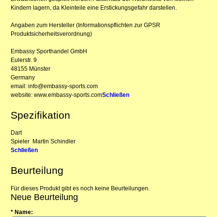
Kindern lagern, da Kleinteile eine Erstickungsgefahr darstellen.
Angaben zum Hersteller (Informationspflichten zur GPSR
Produktsicherheitsverordnung)
Embassy Sporthandel GmbH
Eulerstr. 9
48155 Münster
Germany
email: info@embassy-sports.com
website: www.embassy-sports.com
Schließen
Spezifikation
Dart
Spieler
Martin Schindler
Schließen
Beurteilung
Für dieses Produkt gibt es noch keine Beurteilungen.
Neue Beurteilung
* Name: