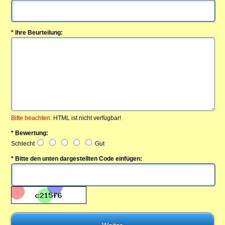
* Ihre Beurteilung:
Bitte beachten:
HTML ist nicht verfügbar!
* Bewertung:
Schlecht
Gut
* Bitte den unten dargestellten Code einfügen: