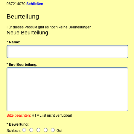
067214070
Schließen
Beurteilung
Für dieses Produkt gibt es noch keine Beurteilungen.
Neue Beurteilung
* Name:
* Ihre Beurteilung:
Bitte beachten:
HTML ist nicht verfügbar!
* Bewertung:
Schlecht
Gut