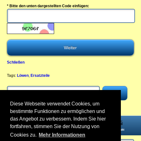
* Bitte den unten dargestellten Code einfügen:
Schließen
Tags:
Löwen
,
Ersatzteile
Diese Webseite verwendet Cookies, um
bestimmte Funktionen zu ermöglichen und
das Angebot zu verbessern. Indem Sie hier
fortfahren, stimmen Sie der Nutzung von
Startseite
Informationen
Konto
Kontakt
Cookies zu.
Mehr Informationen