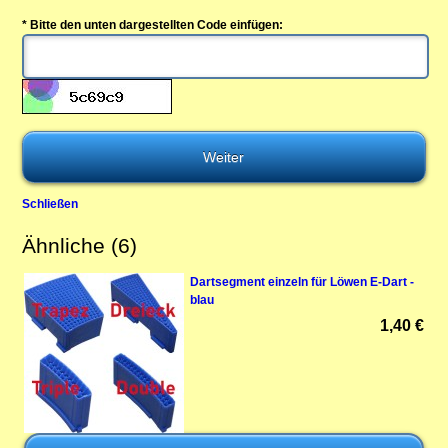
* Bitte den unten dargestellten Code einfügen:
Schließen
Ähnliche (6)
Dartsegment einzeln für Löwen E-Dart -
blau
1,40 €