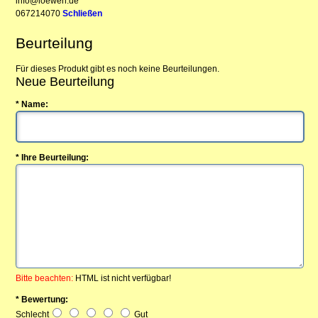
info@loewen.de
067214070
Schließen
Beurteilung
Für dieses Produkt gibt es noch keine Beurteilungen.
Neue Beurteilung
* Name:
* Ihre Beurteilung:
Bitte beachten:
HTML ist nicht verfügbar!
* Bewertung:
Schlecht
Gut