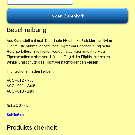
Beschreibung
Aus Kunststoffmaterial. Der ideale Flyschutz (Protektor) für Nylon-
Flights. Die Aufstecker schützen Flights vor Beschädigung beim
Herunterfallen. Tragflächen werden stabilisiert und ihre Flug-
Eigenschaften verbessert. Hält die Flügel der Flights im rechten
Winkel und schützt das Flight vor nachfolgenden Pfeilen.
Flightschoner in den Farben:
ACC - 012 - Rot
ACC - 021 - Weiß
ACC - 013 - Blau
Set a 3 Stück.
Schließen
Produktsicherheit