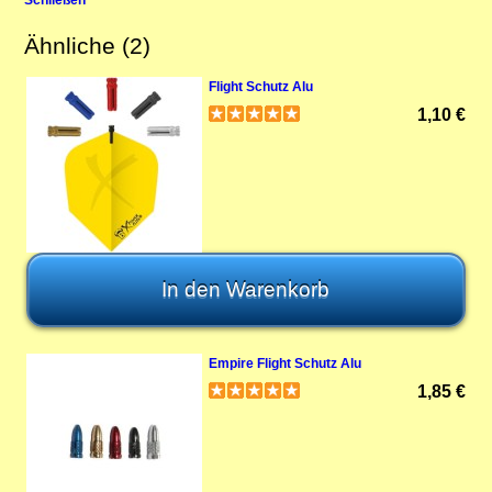
Schließen
Ähnliche (2)
Flight Schutz Alu
1,10 €
Empire Flight Schutz Alu
1,85 €