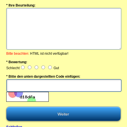
* Ihre Beurteilung:
Bitte beachten:
HTML ist nicht verfügbar!
* Bewertung:
Schlecht
Gut
* Bitte den unten dargestellten Code einfügen: