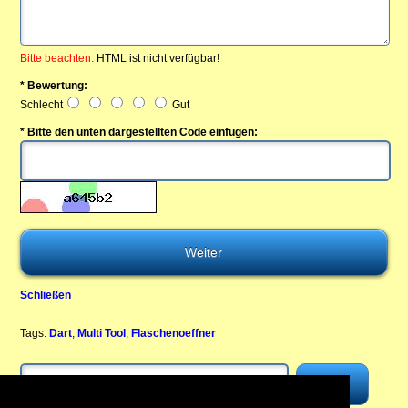
Bitte beachten:
HTML ist nicht verfügbar!
* Bewertung:
Schlecht
Gut
* Bitte den unten dargestellten Code einfügen:
Schließen
Tags:
Dart
,
Multi Tool
,
Flaschenoeffner