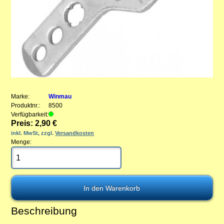
Marke:
Winmau
Produktnr.:
8500
Verfügbarkeit:
Preis: 2,90 €
inkl. MwSt, zzgl.
Versandkosten
Menge:
Beschreibung