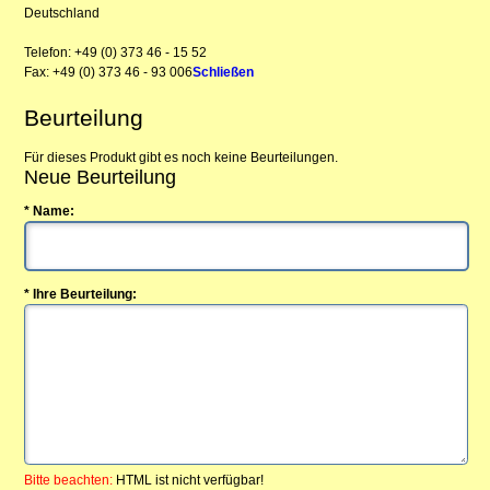
Deutschland
Telefon: +49 (0) 373 46 - 15 52
Fax: +49 (0) 373 46 - 93 006
Schließen
Beurteilung
Für dieses Produkt gibt es noch keine Beurteilungen.
Neue Beurteilung
* Name:
* Ihre Beurteilung:
Bitte beachten:
HTML ist nicht verfügbar!