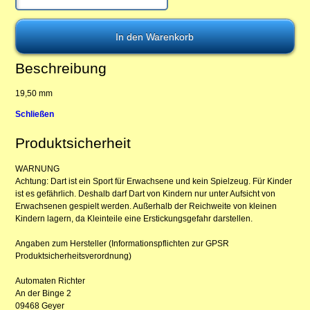
Beschreibung
19,50 mm
Schließen
Produktsicherheit
WARNUNG
Achtung: Dart ist ein Sport für Erwachsene und kein Spielzeug. Für Kinder
ist es gefährlich. Deshalb darf Dart von Kindern nur unter Aufsicht von
Erwachsenen gespielt werden. Außerhalb der Reichweite von kleinen
Kindern lagern, da Kleinteile eine Erstickungsgefahr darstellen.
Angaben zum Hersteller (Informationspflichten zur GPSR
Produktsicherheitsverordnung)
Automaten Richter
An der Binge 2
09468 Geyer