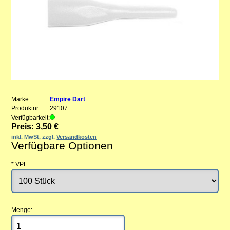
Marke:
Empire Dart
Produktnr.:
29107
Verfügbarkeit:
Preis: 3,50 €
inkl. MwSt, zzgl.
Versandkosten
Verfügbare Optionen
*
VPE:
Menge: