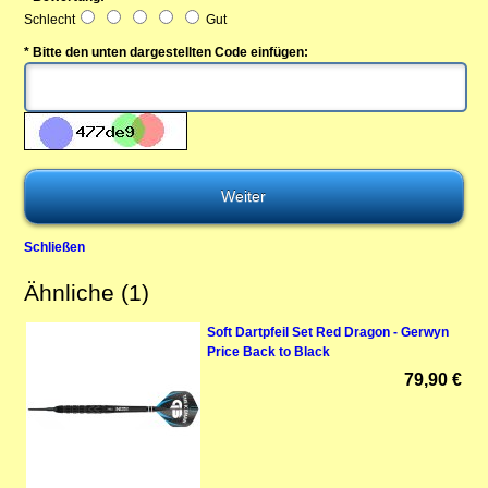
Schlecht
Gut
* Bitte den unten dargestellten Code einfügen:
Schließen
Ähnliche (1)
Soft Dartpfeil Set Red Dragon - Gerwyn
Price Back to Black
79,90 €