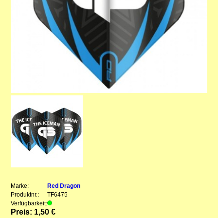
Marke:
Red Dragon
Produktnr.:
TF6475
Verfügbarkeit:
Preis: 1,50 €