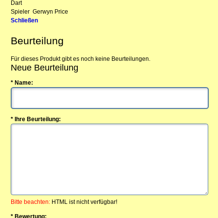
Dart
Spieler
Gerwyn Price
Schließen
Beurteilung
Für dieses Produkt gibt es noch keine Beurteilungen.
Neue Beurteilung
* Name:
* Ihre Beurteilung:
Bitte beachten:
HTML ist nicht verfügbar!
* Bewertung: