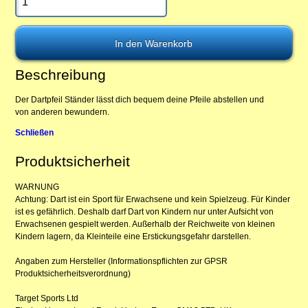
Beschreibung
Der Dartpfeil Ständer lässt dich bequem deine Pfeile abstellen und
von anderen bewundern.
Schließen
Produktsicherheit
WARNUNG
Achtung: Dart ist ein Sport für Erwachsene und kein Spielzeug. Für Kinder
ist es gefährlich. Deshalb darf Dart von Kindern nur unter Aufsicht von
Erwachsenen gespielt werden. Außerhalb der Reichweite von kleinen
Kindern lagern, da Kleinteile eine Erstickungsgefahr darstellen.
Angaben zum Hersteller (Informationspflichten zur GPSR
Produktsicherheitsverordnung)
Target Sports Ltd