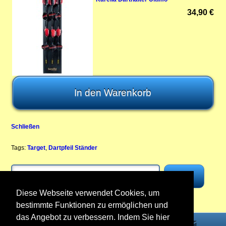
34,90 €
Schließen
Tags:
Target
,
Dartpfeil Ständer
Diese Webseite verwendet Cookies, um
bestimmte Funktionen zu ermöglichen und
das Angebot zu verbessern. Indem Sie hier