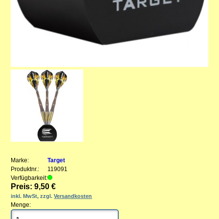
Marke:
Target
Produktnr.:
119091
Verfügbarkeit:
Preis: 9,50 €
inkl. MwSt, zzgl.
Versandkosten
Menge: