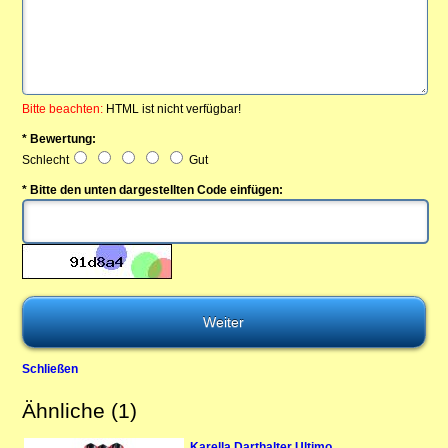
Bitte beachten:
HTML ist nicht verfügbar!
* Bewertung:
Schlecht
Gut
* Bitte den unten dargestellten Code einfügen:
Schließen
Ähnliche (1)
Karella Darthalter Ultimo