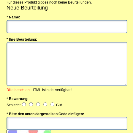
Für dieses Produkt gibt es noch keine Beurteilungen.
Neue Beurteilung
* Name:
* Ihre Beurteilung:
Bitte beachten:
HTML ist nicht verfügbar!
* Bewertung:
Schlecht
Gut
* Bitte den unten dargestellten Code einfügen: