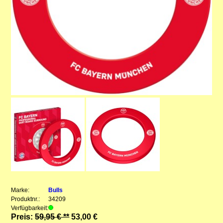
Marke:
Bulls
Produktnr.:
34209
Verfügbarkeit:
Preis:
59,95 € **
53,00 €