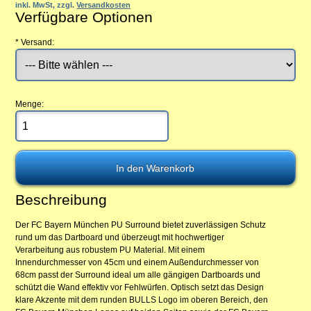
inkl. MwSt, zzgl.
Versandkosten
Verfügbare Optionen
*
Versand:
Menge:
Beschreibung
Der FC Bayern München PU Surround bietet zuverlässigen Schutz
rund um das Dartboard und überzeugt mit hochwertiger
Verarbeitung aus robustem PU Material. Mit einem
Innendurchmesser von 45cm und einem Außendurchmesser von
68cm passt der Surround ideal um alle gängigen Dartboards und
schützt die Wand effektiv vor Fehlwürfen. Optisch setzt das Design
klare Akzente mit dem runden BULLS Logo im oberen Bereich, den