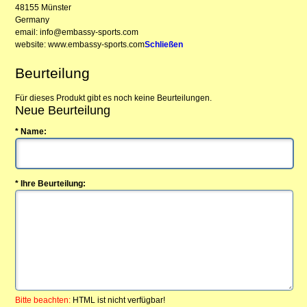
48155 Münster
Germany
email: info@embassy-sports.com
website: www.embassy-sports.com
Schließen
Beurteilung
Für dieses Produkt gibt es noch keine Beurteilungen.
Neue Beurteilung
* Name:
* Ihre Beurteilung:
Bitte beachten:
HTML ist nicht verfügbar!