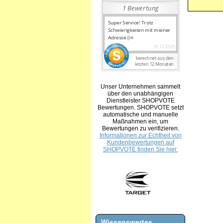
Unser Unternehmen sammelt
über den unabhängigen
Dienstleister SHOPVOTE
Bewertungen. SHOPVOTE setzt
automatische und manuelle
Maßnahmen ein, um
Bewertungen zu verifizieren.
Informationen zur Echtheit von
Kundenbewertungen auf
SHOPVOTE finden Sie hier.
Wissenswertes