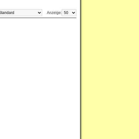
Anzeige: