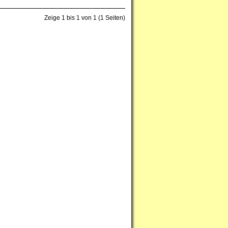
Zeige 1 bis 1 von 1 (1 Seiten)