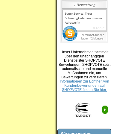
Unser Unternehmen sammelt
über den unabhängigen
Dienstleister SHOPVOTE
Bewertungen. SHOPVOTE setzt
automatische und manuelle
Maßnahmen ein, um
Bewertungen zu verifizieren.
Informationen zur Echtheit von
Kundenbewertungen auf
SHOPVOTE finden Sie hier.
Wissenswertes