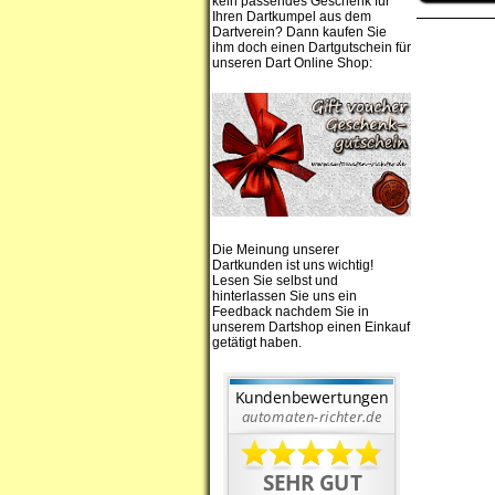
kein passendes Geschenk für
Ihren Dartkumpel aus dem
Dartverein? Dann kaufen Sie
ihm doch einen Dartgutschein für
unseren Dart Online Shop:
Die Meinung unserer
Dartkunden ist uns wichtig!
Lesen Sie selbst und
hinterlassen Sie uns ein
Feedback nachdem Sie in
unserem Dartshop einen Einkauf
getätigt haben.