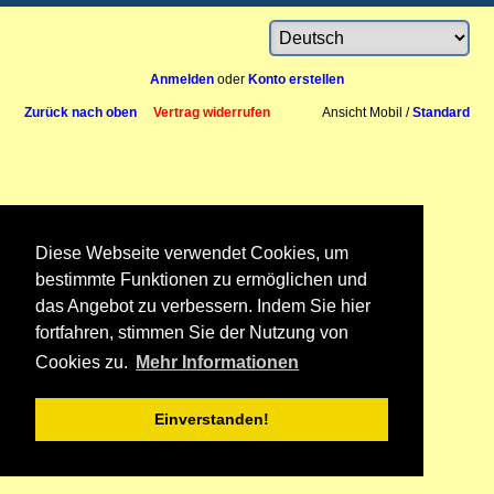
Anmelden
oder
Konto erstellen
Zurück nach oben
Vertrag widerrufen
Ansicht Mobil /
Standard
Diese Webseite verwendet Cookies, um
bestimmte Funktionen zu ermöglichen und
das Angebot zu verbessern. Indem Sie hier
fortfahren, stimmen Sie der Nutzung von
Cookies zu.
Mehr Informationen
Einverstanden!