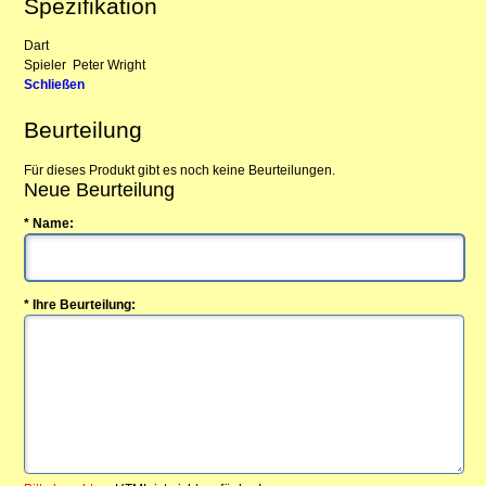
Spezifikation
Dart
Spieler
Peter Wright
Schließen
Beurteilung
Für dieses Produkt gibt es noch keine Beurteilungen.
Neue Beurteilung
* Name:
* Ihre Beurteilung: