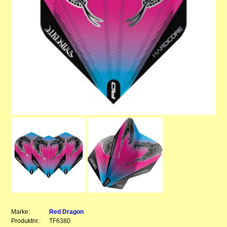
Marke:
Red Dragon
Produktnr.:
TF6380