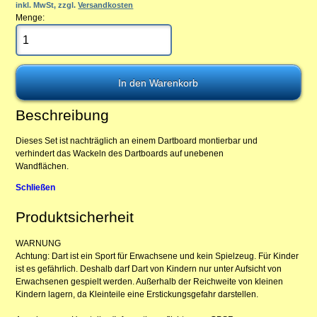
inkl. MwSt, zzgl.
Versandkosten
Menge:
Beschreibung
Dieses Set ist nachträglich an einem Dartboard montierbar und
verhindert das Wackeln des Dartboards auf unebenen
Wandflächen.
Schließen
Produktsicherheit
WARNUNG
Achtung: Dart ist ein Sport für Erwachsene und kein Spielzeug. Für Kinder
ist es gefährlich. Deshalb darf Dart von Kindern nur unter Aufsicht von
Erwachsenen gespielt werden. Außerhalb der Reichweite von kleinen
Kindern lagern, da Kleinteile eine Erstickungsgefahr darstellen.