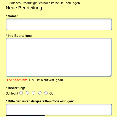
Für dieses Produkt gibt es noch keine Beurteilungen.
Neue Beurteilung
* Name:
* Ihre Beurteilung:
Bitte beachten:
HTML ist nicht verfügbar!
* Bewertung:
Schlecht
Gut
* Bitte den unten dargestellten Code einfügen: