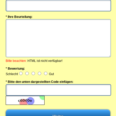
* Ihre Beurteilung:
Bitte beachten:
HTML ist nicht verfügbar!
* Bewertung:
Schlecht
Gut
* Bitte den unten dargestellten Code einfügen: