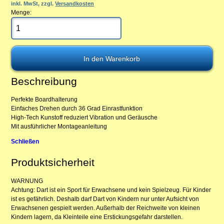
inkl. MwSt, zzgl.
Versandkosten
Menge:
Beschreibung
Perfekte Boardhalterung
Einfaches Drehen durch 36 Grad Einrastfunktion
High-Tech Kunstoff reduziert Vibration und Geräusche
Mit ausführlicher Montageanleitung
Schließen
Produktsicherheit
WARNUNG
Achtung: Dart ist ein Sport für Erwachsene und kein Spielzeug. Für Kinder
ist es gefährlich. Deshalb darf Dart von Kindern nur unter Aufsicht von
Erwachsenen gespielt werden. Außerhalb der Reichweite von kleinen
Kindern lagern, da Kleinteile eine Erstickungsgefahr darstellen.