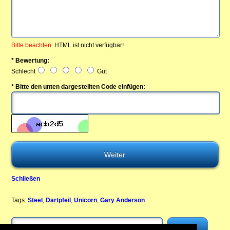
Bitte beachten:
HTML ist nicht verfügbar!
* Bewertung:
Schlecht
Gut
* Bitte den unten dargestellten Code einfügen:
Schließen
Tags:
Steel
,
Dartpfeil
,
Unicorn
,
Gary Anderson