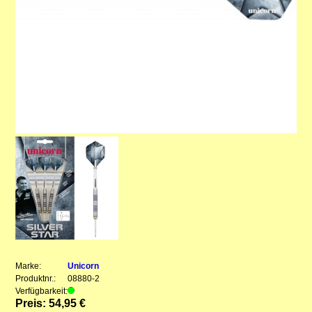
Marke:
Unicorn
Produktnr.:
08880-2
Verfügbarkeit:
Preis: 54,95 €