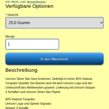
inkl. MwSt, zzgl.
Versandkosten
Verfügbare Optionen
*
Gewicht:
Menge:
Beschreibung
Unicorn Silver Star Gary Anderson. Gefertigt in hoher 80% Natural
Tungsten Qualität. Die Barrels sind mit dem Unicorn Logo und der
Unterschrift des Weltmeisters graviert. Lieferung mit Unicorn Gripper
3 Schäften und Unicorn Silver Star Flights.
80% Natural Tungsten
Unicorn Logo und Spieler Signatur
Gripper 3 Schafte