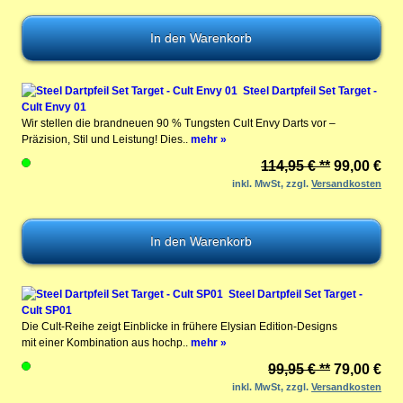
Steel Dartpfeil Set Target -
Cult Envy 01
Wir stellen die brandneuen 90 % Tungsten Cult Envy Darts vor –
Präzision, Stil und Leistung! Dies..
mehr »
114,95 € **
99,00 €
inkl. MwSt, zzgl.
Versandkosten
Steel Dartpfeil Set Target -
Cult SP01
Die Cult-Reihe zeigt Einblicke in frühere Elysian Edition-Designs
mit einer Kombination aus hochp..
mehr »
99,95 € **
79,00 €
inkl. MwSt, zzgl.
Versandkosten