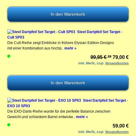
Steel Dartpfeil Set Target -
Cult SP03
Die Cult-Reihe zeigt Einblicke in frühere Elysian Edition-Designs
mit einer Kombination aus hochp..
mehr »
99,95 € **
79,00 €
inkl. MwSt, zzgl.
Versandkosten
Steel Dartpfeil Set Target -
EXO 10 SP03
Die EXO-Darts-Reihe wurde für die perfekte Balance zwischen
Gewicht und schlankem Barrel entwicke..
mehr »
59,00 €
inkl. MwSt, zzgl.
Versandkosten