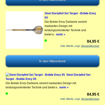
Steel Dartpfeil Set Target - Bolide Envy
04
Die Bolide Envy Dartserie vereint
markantes Design mit
leistungsorientierter Technik und
bietet e..
mehr »
84,95 €
inkl. MwSt, zzgl.
Versandkosten
Steel Dartpfeil Set
Target - Bolide Envy 05
Die Bolide Envy Dartserie vereint markantes Design mit
leistungsorientierter Technik und bietet e..
mehr »
84,95 €
inkl. MwSt, zzgl.
Versandkosten