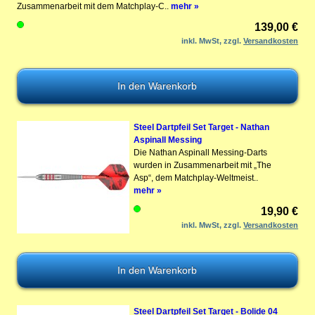
Zusammenarbeit mit dem Matchplay-C..
mehr »
139,00 €
inkl. MwSt, zzgl.
Versandkosten
Steel Dartpfeil Set Target - Nathan
Aspinall Messing
Die Nathan Aspinall Messing-Darts
wurden in Zusammenarbeit mit „The
Asp“, dem Matchplay-Weltmeist..
mehr »
19,90 €
inkl. MwSt, zzgl.
Versandkosten
Steel Dartpfeil Set Target - Bolide 04