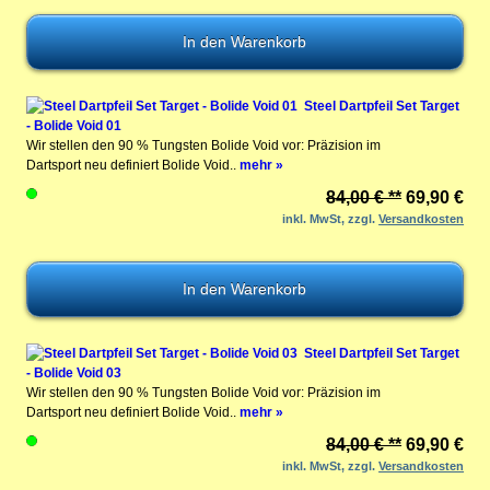
Steel Dartpfeil Set Target
- Bolide Void 01
Wir stellen den 90 % Tungsten Bolide Void vor: Präzision im
Dartsport neu definiert Bolide Void..
mehr »
84,00 € **
69,90 €
inkl. MwSt, zzgl.
Versandkosten
Steel Dartpfeil Set Target
- Bolide Void 03
Wir stellen den 90 % Tungsten Bolide Void vor: Präzision im
Dartsport neu definiert Bolide Void..
mehr »
84,00 € **
69,90 €
inkl. MwSt, zzgl.
Versandkosten