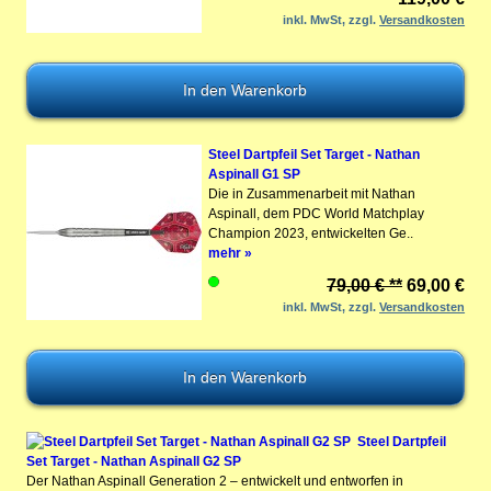
inkl. MwSt, zzgl.
Versandkosten
Steel Dartpfeil Set Target - Nathan
Aspinall G1 SP
Die in Zusammenarbeit mit Nathan
Aspinall, dem PDC World Matchplay
Champion 2023, entwickelten Ge..
mehr »
79,00 € **
69,00 €
inkl. MwSt, zzgl.
Versandkosten
Steel Dartpfeil
Set Target - Nathan Aspinall G2 SP
Der Nathan Aspinall Generation 2 – entwickelt und entworfen in