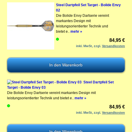
Steel Dartpfeil Set Target - Bolide Envy
02
Die Bolide Envy Dartserie vereint
markantes Design mit
leistungsorientierter Technik und
bietet e..
mehr »
84,95 €
inkl. MwSt, zzgl.
Versandkosten
Steel Dartpfeil Set
Target - Bolide Envy 03
Die Bolide Envy Dartserie vereint markantes Design mit
leistungsorientierter Technik und bietet e..
mehr »
84,95 €
inkl. MwSt, zzgl.
Versandkosten