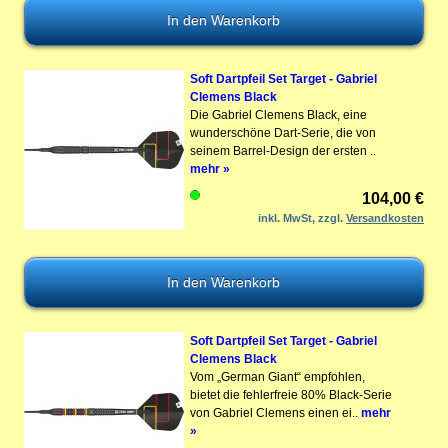
Soft Dartpfeil Set Target - Gabriel
Clemens Black
Die Gabriel Clemens Black, eine
wunderschöne Dart-Serie, die von
seinem Barrel-Design der ersten ..
mehr »
104,00 €
inkl. MwSt, zzgl.
Versandkosten
Soft Dartpfeil Set Target - Gabriel
Clemens Black
Vom „German Giant“ empfohlen,
bietet die fehlerfreie 80% Black-Serie
von Gabriel Clemens einen ei..
mehr
»