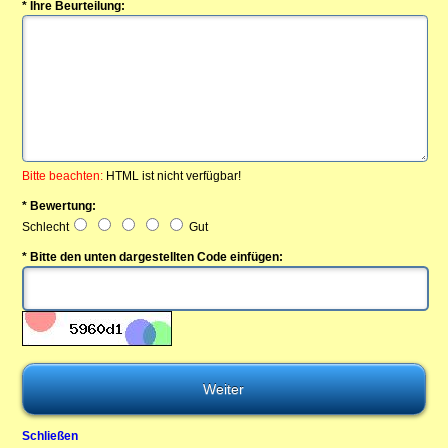
* Ihre Beurteilung:
Bitte beachten:
HTML ist nicht verfügbar!
* Bewertung:
Schlecht
Gut
* Bitte den unten dargestellten Code einfügen:
Schließen