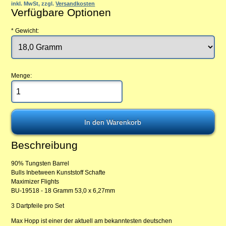
inkl. MwSt, zzgl.
Versandkosten
Verfügbare Optionen
*
Gewicht:
Menge:
Beschreibung
90% Tungsten Barrel
Bulls Inbetween Kunststoff Schafte
Maximizer Flights
BU-19518 - 18 Gramm 53,0 x 6,27mm
3 Dartpfeile pro Set
Max Hopp ist einer der aktuell am bekanntesten deutschen