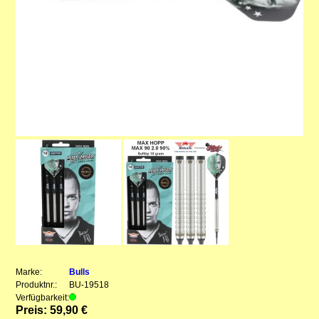
Marke:
Bulls
Produktnr.:
BU-19518
Verfügbarkeit:
Preis: 59,90 €