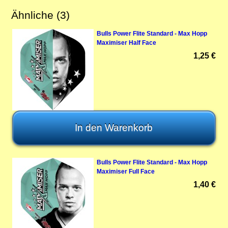
Ähnliche (3)
Bulls Power Flite Standard - Max Hopp
Maximiser Half Face
1,25 €
Bulls Power Flite Standard - Max Hopp
Maximiser Full Face
1,40 €